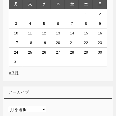
月
火
水
木
金
土
日
1
2
3
4
5
6
7
8
9
10
11
12
13
14
15
16
17
18
19
20
21
22
23
24
25
26
27
28
29
30
31
« 7月
アーカイブ
ア
ー