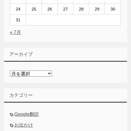
24
25
26
27
28
29
30
31
« 7月
アーカイブ
ア
ー
カ
イ
カテゴリー
ブ
Google翻訳
お出かけ