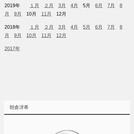
2019年
１月
２月
3月
4月
5月
6月
7月
8
月
9月
10月
11月
12月
2018年
１月
２月
3月
4月
5月
6月
7月
8
月
9月
10月
11月
12月
2017年
朝倉冴希