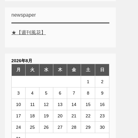
newspaper
★【週刊風花】
2026年8月
月
火
水
木
金
土
日
1
2
3
4
5
6
7
8
9
10
11
12
13
14
15
16
17
18
19
20
21
22
23
24
25
26
27
28
29
30