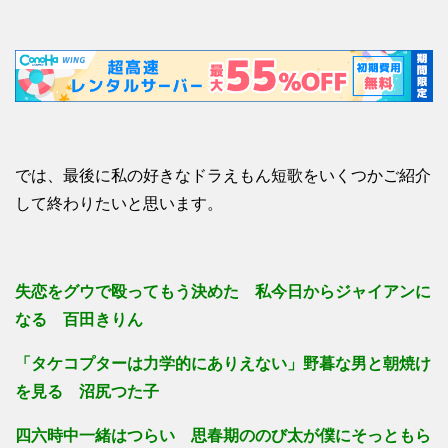
では、最後に私の好きなドラえもん短歌をいくつかご紹介
して終わりたいと思います。
失恋をグウで殴ってもう決めた 私今日からジャイアンに
なる 百田きりん
「タケコプターは力学的にありえない」野暮な男と朝焼け
を見る 沼尻つた子
四六時中一緒はつらい 思春期ののび太が僕にそっともら