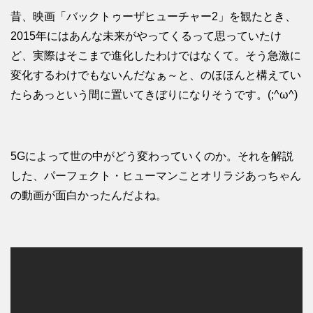
昔、映画「バックトゥーザヒューチャー2」を観たとき、
2015年にはあんな未来がやってくるって思っていたけ
ど、実際はそこまで進化したわけではなくて。そう急激に
変化するわけでもないんだなぁ～と、のほほんと構えてい
たらあっという間に置いてきぼりになりそうです。(;^ω^)
5Gによって世の中がどう変わっていくのか。それを解説
した、パーフェクト・ヒューマンことオリラジあっちゃん
の動画が面白かったんだよね。