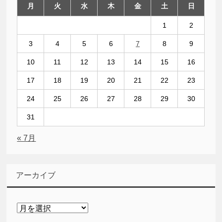
月
火
水
木
金
土
日
1
2
3
4
5
6
7
8
9
10
11
12
13
14
15
16
17
18
19
20
21
22
23
24
25
26
27
28
29
30
31
« 7月
アーカイブ
ア
ー