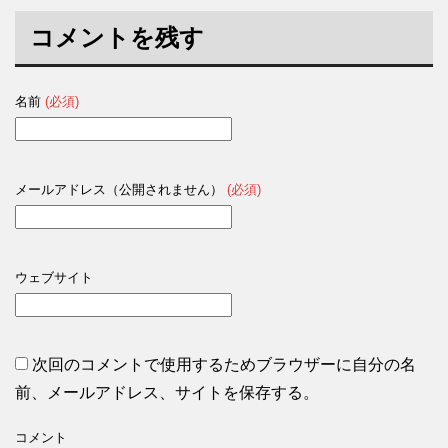
コメントを残す
名前
(必須)
メールアドレス（公開されません）
(必須)
ウェブサイト
次回のコメントで使用するためブラウザーに自分の名
前、メールアドレス、サイトを保存する。
コメント