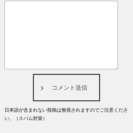
コメント送信
日本語が含まれない投稿は無視されますのでご注意くださ
い。（スパム対策）