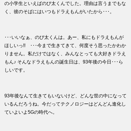
の小学生といえばのび太くんでした。理由は言うまでもな
く、彼のそばにはいつもドラえもんがいたから･･･。
･･･いいなぁ、のび太くんは。あー、私にもドラえもんが
ほしいっ!! ･･･今まで生きてきて、何度そう思ったかわか
りません。私だけではなく、みんなとっても大好きドラえ
もん♪ そんなドラえもんの誕生日は、93年後の今日･･･ら
しいです。
93年後なんて生きてもいないけど、どんな世の中になって
いるんだろうね。今だってテクノロジーはどんどん進化し
ていよいよ5Gの時代へ。