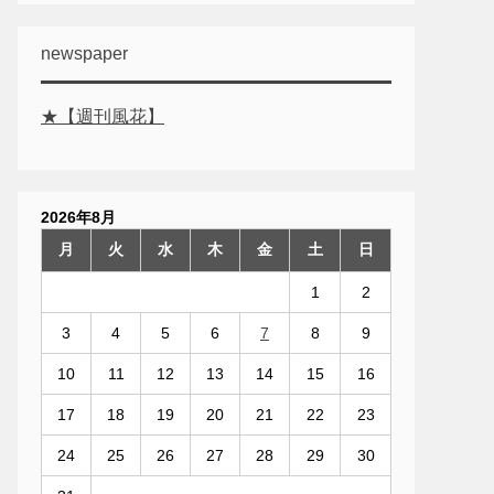
newspaper
★【週刊風花】
2026年8月
月
火
水
木
金
土
日
1
2
3
4
5
6
7
8
9
10
11
12
13
14
15
16
17
18
19
20
21
22
23
24
25
26
27
28
29
30