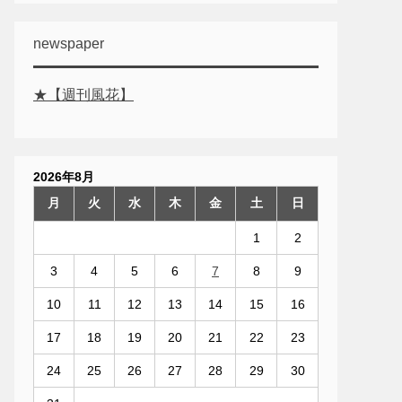
newspaper
★【週刊風花】
2026年8月
月
火
水
木
金
土
日
1
2
3
4
5
6
7
8
9
10
11
12
13
14
15
16
17
18
19
20
21
22
23
24
25
26
27
28
29
30