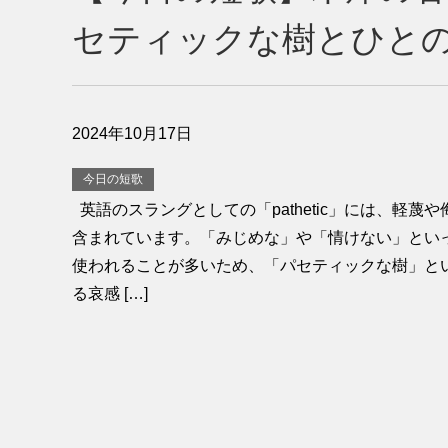
セティックな樹とひとの
2024年10月17日
今日の短歌
英語のスラングとしての「pathetic」には、軽蔑
含まれています。「みじめな」や「情けない」とい
使われることが多いため、「パセティックな樹」と
る哀感 […]