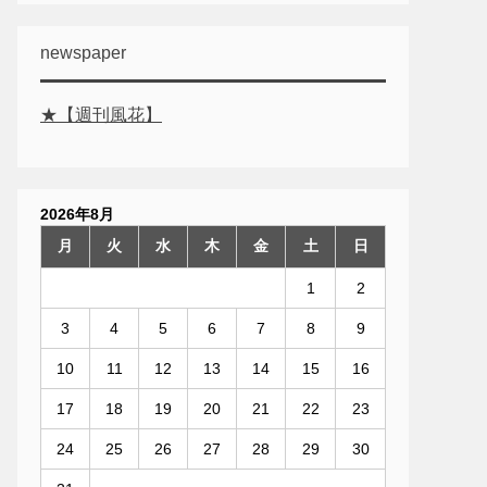
newspaper
★【週刊風花】
2026年8月
月
火
水
木
金
土
日
1
2
3
4
5
6
7
8
9
10
11
12
13
14
15
16
17
18
19
20
21
22
23
24
25
26
27
28
29
30