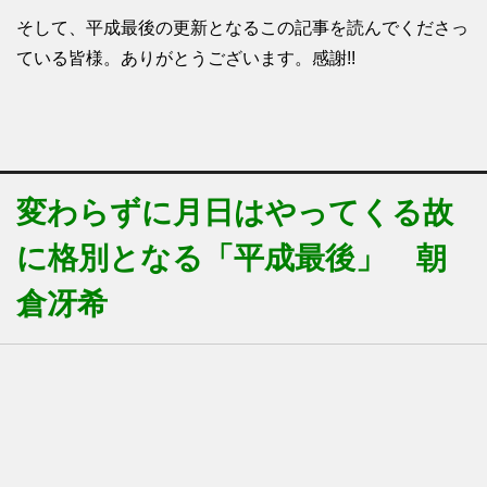
そして、平成最後の更新となるこの記事を読んでくださっ
ている皆様。ありがとうございます。感謝!!
変わらずに月日はやってくる故
に格別となる「平成最後」 朝
倉冴希