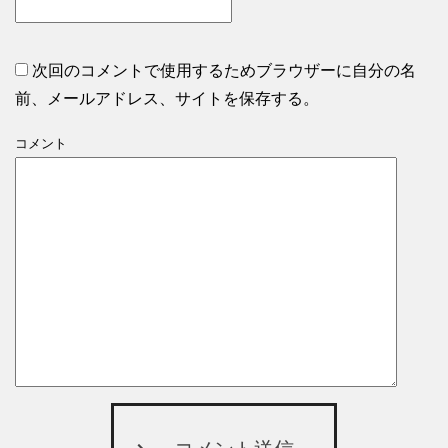
次回のコメントで使用するためブラウザーに自分の名
前、メールアドレス、サイトを保存する。
コメント