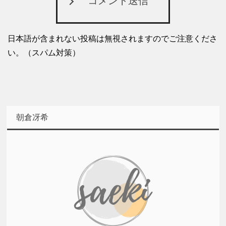
コメント送信
日本語が含まれない投稿は無視されますのでご注意くださ
い。（スパム対策）
朝倉冴希