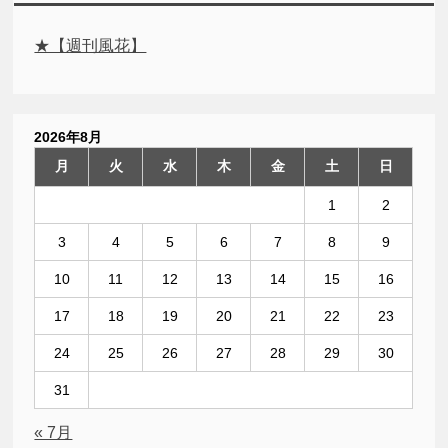
★【週刊風花】
2026年8月
月
火
水
木
金
土
日
1
2
3
4
5
6
7
8
9
10
11
12
13
14
15
16
17
18
19
20
21
22
23
24
25
26
27
28
29
30
31
« 7月