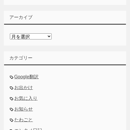
アーカイブ
ア
ー
カ
イ
カテゴリー
ブ
Google翻訳
お出かけ
お気に入り
お知らせ
たわごと