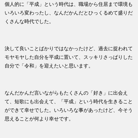
個人的に「平成」という時代は、職場から住居まで環境も
いろいろ変わったし、なんだかんだとひっくるめて盛りだ
くさんな時代でした。
決して良いことばかりではなかったけど、過去に捉われて
モヤモヤした自分を平成に置いて、スッキリさっぱりした
自分で「令和」を迎えたいと思います。
なんだかんだ言いながらもたくさんの「好き」に出会え
て、短歌にも出会えて、「平成」という時代を生きること
ができて幸せでした。いろいろな事があったけど、今そう
思えることが何より幸せです。