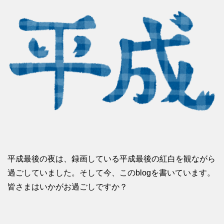
平成最後の夜は、録画している平成最後の紅白を観ながら
過ごしていました。そして今、このblogを書いています。
皆さまはいかがお過ごしですか？