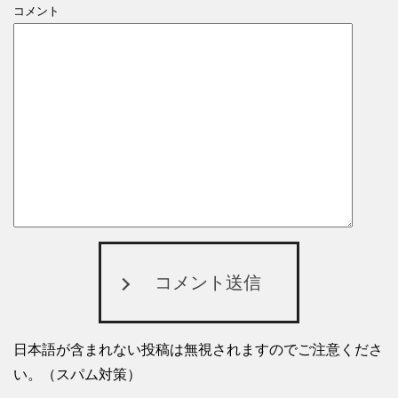
コメント
コメント送信
日本語が含まれない投稿は無視されますのでご注意くださ
い。（スパム対策）