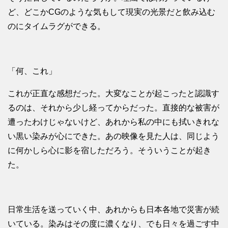
ど、どこかCGのような気もして現実の光景だと飲み込む
のにタイムラグができる。
「何、これ」
これが正直な感想だった。大変なことが起こったと認識す
るのは、それから少し経ってからだった。直接的な被害が
遭ったわけじゃないけど、あれから私の中にも拭いきれな
い黒い染みが心にできた。あの映像を見た人は、同じよう
に何かしら心に影を宿しただろう。そういうことが起き
た。
日常生活を送っていく中、あれからも日本各地で災害が続
いている。染みはその度に濃くなり、でも日々を過ごす中