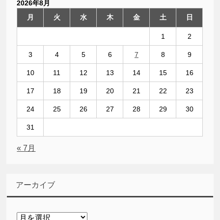
2026年8月
月
火
水
木
金
土
日
1
2
3
4
5
6
7
8
9
10
11
12
13
14
15
16
17
18
19
20
21
22
23
24
25
26
27
28
29
30
31
« 7月
アーカイブ
ア