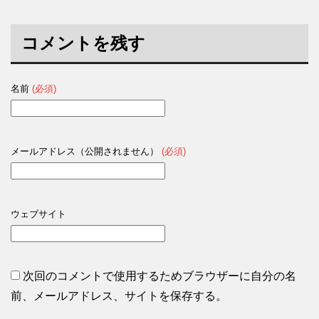
コメントを残す
名前
(必須)
メールアドレス（公開されません）
(必須)
ウェブサイト
次回のコメントで使用するためブラウザーに自分の名
前、メールアドレス、サイトを保存する。