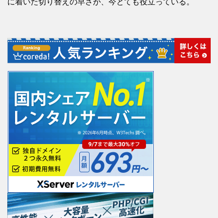
に着いた切り替えの早さが、今とても役立っている。