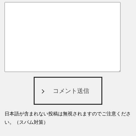
コメント送信
日本語が含まれない投稿は無視されますのでご注意くださ
い。（スパム対策）