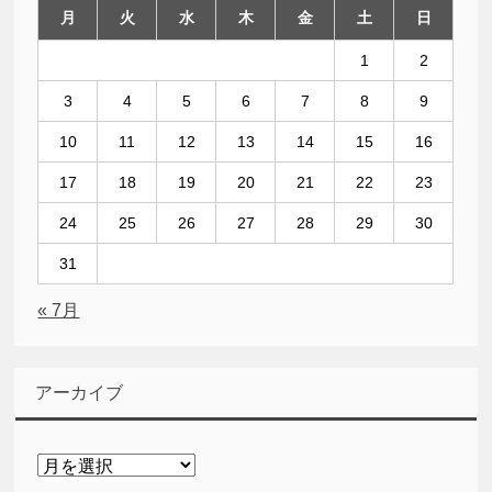
月
火
水
木
金
土
日
1
2
3
4
5
6
7
8
9
10
11
12
13
14
15
16
17
18
19
20
21
22
23
24
25
26
27
28
29
30
31
« 7月
アーカイブ
ア
ー