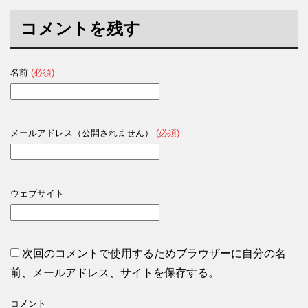
コメントを残す
名前
(必須)
メールアドレス（公開されません）
(必須)
ウェブサイト
次回のコメントで使用するためブラウザーに自分の名
前、メールアドレス、サイトを保存する。
コメント