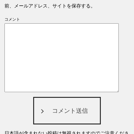
前、メールアドレス、サイトを保存する。
コメント
コメント送信
日本語が含まれない投稿は無視されますのでご注意くださ