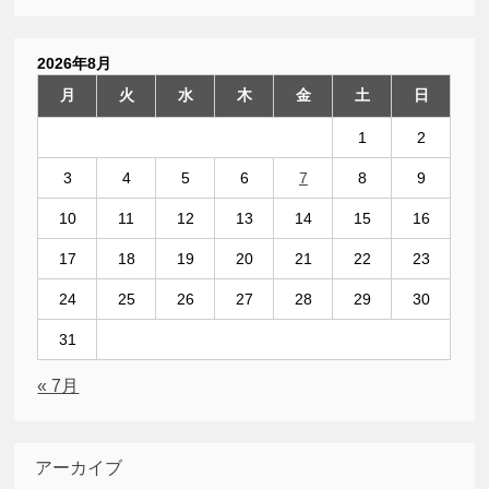
2026年8月
月
火
水
木
金
土
日
1
2
3
4
5
6
7
8
9
10
11
12
13
14
15
16
17
18
19
20
21
22
23
24
25
26
27
28
29
30
31
« 7月
アーカイブ