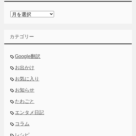
ア
ー
カ
イ
カテゴリー
ブ
Google翻訳
お出かけ
お気に入り
お知らせ
たわごと
エンタメ日記
コラム
レシピ