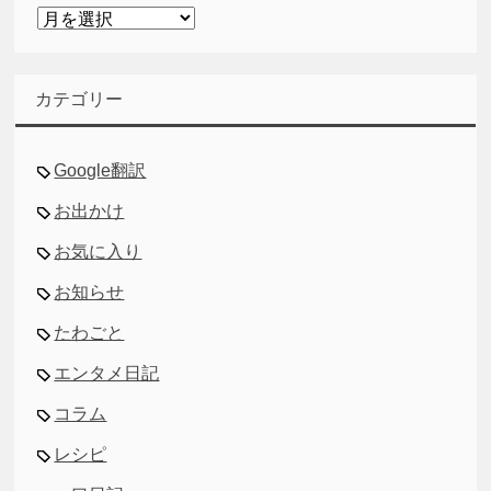
ア
ー
カ
イ
カテゴリー
ブ
Google翻訳
お出かけ
お気に入り
お知らせ
たわごと
エンタメ日記
コラム
レシピ