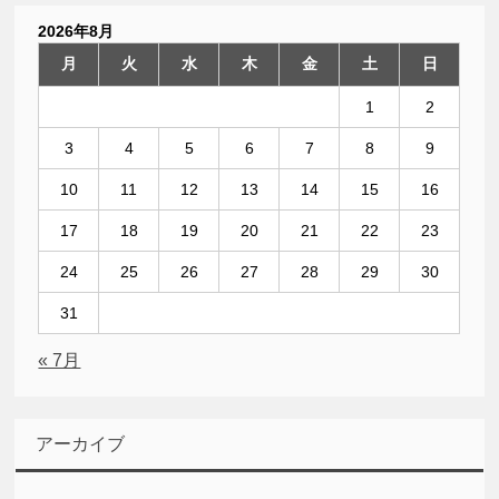
2026年8月
月
火
水
木
金
土
日
1
2
3
4
5
6
7
8
9
10
11
12
13
14
15
16
17
18
19
20
21
22
23
24
25
26
27
28
29
30
31
« 7月
アーカイブ