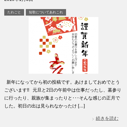
たわごと
短歌についてあれこれ
新年になってから初の投稿です。あけましておめでとう
ございます!! 元旦と2日の午前中は仕事だったし、墓参り
に行ったり、親族が集まったりと･･･そんな感じの正月で
した。初日の出は見られなかったけ […]
続きを読む