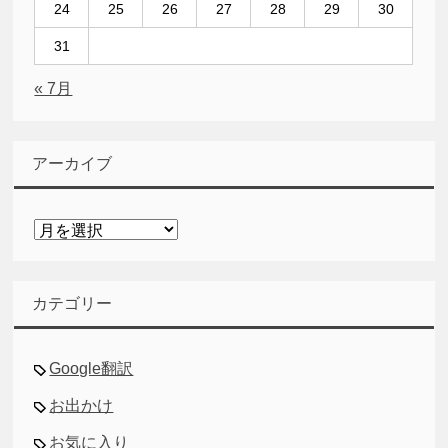
24
25
26
27
28
29
30
31
« 7月
アーカイブ
ア
ー
カ
イ
カテゴリー
ブ
Google翻訳
お出かけ
お気に入り