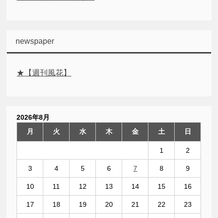
newspaper
★【週刊風花】
2026年8月
月
火
水
木
金
土
日
1
2
3
4
5
6
7
8
9
10
11
12
13
14
15
16
17
18
19
20
21
22
23