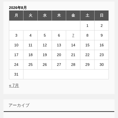
2026年8月
月
火
水
木
金
土
日
1
2
3
4
5
6
7
8
9
10
11
12
13
14
15
16
17
18
19
20
21
22
23
24
25
26
27
28
29
30
31
« 7月
アーカイブ