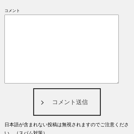
コメント
コメント送信
日本語が含まれない投稿は無視されますのでご注意くださ
い。（スパム対策）