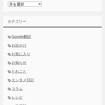
ア
ー
カ
イ
カテゴリー
ブ
Google翻訳
お出かけ
お気に入り
お知らせ
たわごと
エンタメ日記
コラム
レシピ