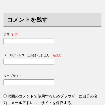
コメントを残す
名前
(必須)
メールアドレス（公開されません）
(必須)
ウェブサイト
次回のコメントで使用するためブラウザーに自分の名
前、メールアドレス、サイトを保存する。