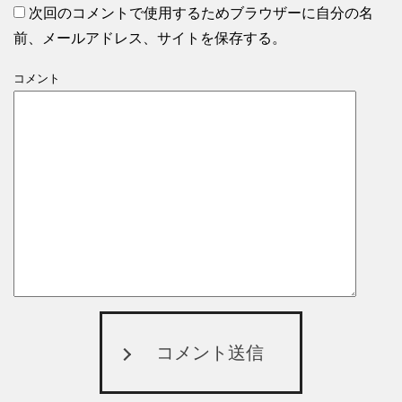
次回のコメントで使用するためブラウザーに自分の名
前、メールアドレス、サイトを保存する。
コメント
コメント送信