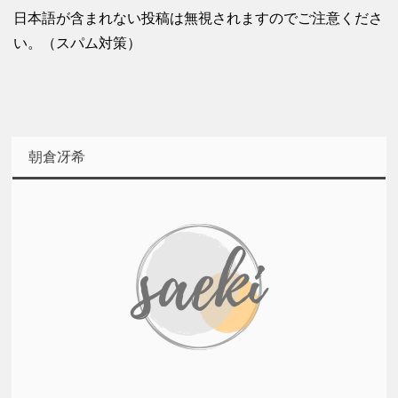
日本語が含まれない投稿は無視されますのでご注意くださ
い。（スパム対策）
朝倉冴希