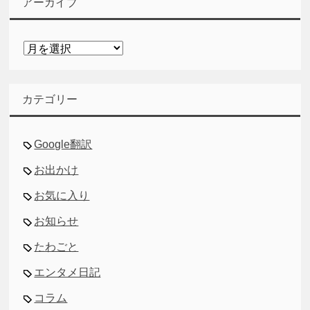
アーカイブ
ア
ー
カ
イ
カテゴリー
ブ
Google翻訳
お出かけ
お気に入り
お知らせ
たわごと
エンタメ日記
コラム