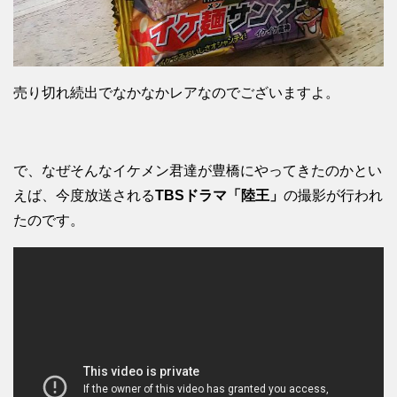
売り切れ続出でなかなかレアなのでございますよ。
で、なぜそんなイケメン君達が豊橋にやってきたのかとい
えば、今度放送される
TBSドラマ「陸王」
の撮影が行われ
たのです。