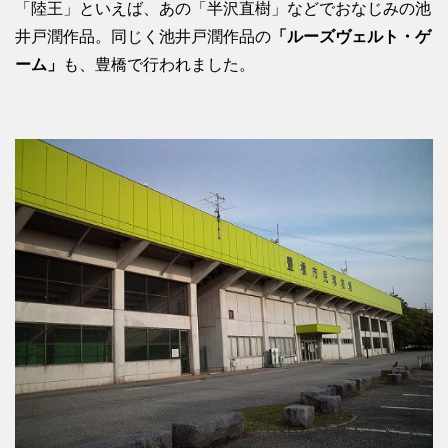
「陸王」といえば、あの「半沢直樹」などでおなじみの池
井戸潤作品。同じく池井戸潤作品の
「ルーズヴェルト・ゲ
ーム」
も、豊橋で行われました。