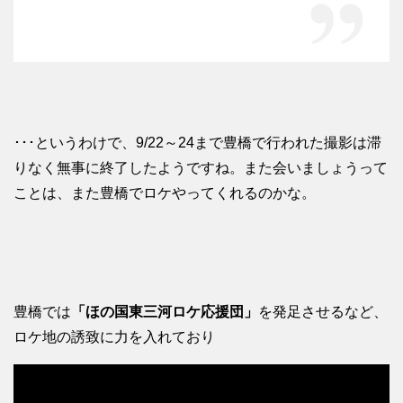
･･･というわけで、9/22～24まで豊橋で行われた撮影は滞
りなく無事に終了したようですね。また会いましょうって
ことは、また豊橋でロケやってくれるのかな。
豊橋では
「ほの国東三河ロケ応援団」
を発足させるなど、
ロケ地の誘致に力を入れており