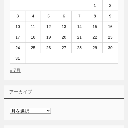
1
2
3
4
5
6
7
8
9
10
11
12
13
14
15
16
17
18
19
20
21
22
23
24
25
26
27
28
29
30
31
« 7月
アーカイブ
ア
ー
カ