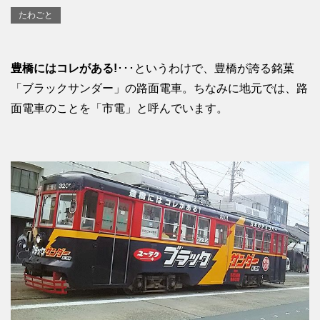
たわごと
豊橋にはコレがある!
･･･というわけで、豊橋が誇る銘菓
「ブラックサンダー」の路面電車。ちなみに地元では、路
面電車のことを「市電」と呼んでいます。