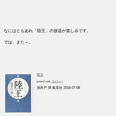
なにはともあれ「陸王」の放送が楽しみです。
では、また～。
陸王
posted with
ヨメレバ
池井戸 潤 集英社 2016-07-08