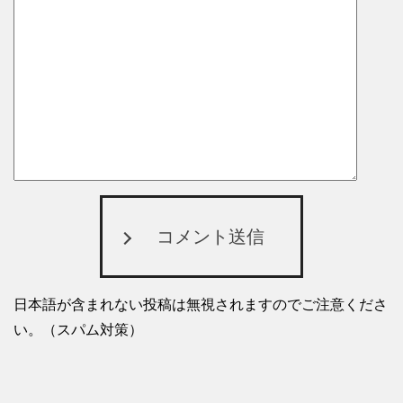
コメント送信
日本語が含まれない投稿は無視されますのでご注意くださ
い。（スパム対策）