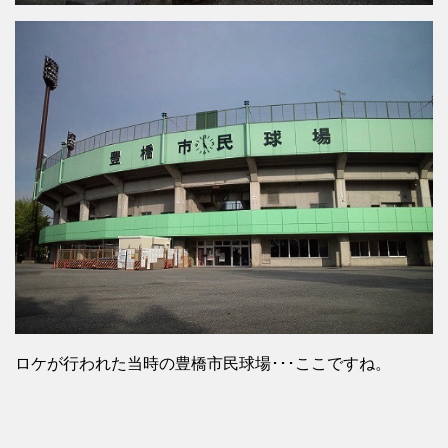
ロケが行われた当時の豊橋市民球場･･･ここですね。