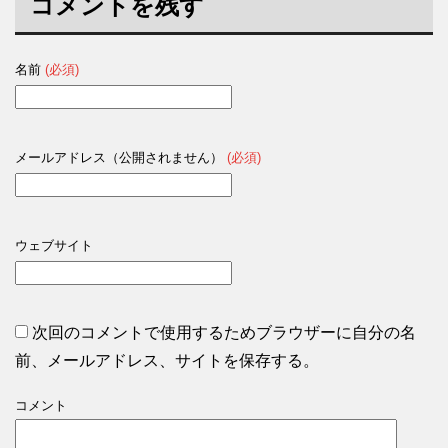
コメントを残す
名前
(必須)
メールアドレス（公開されません）
(必須)
ウェブサイト
次回のコメントで使用するためブラウザーに自分の名
前、メールアドレス、サイトを保存する。
コメント