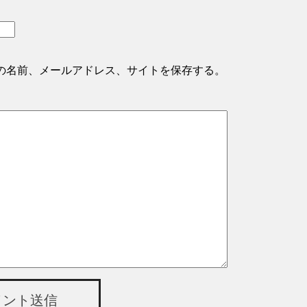
の名前、メールアドレス、サイトを保存する。
メント送信