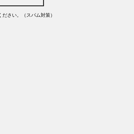
ください。（スパム対策）