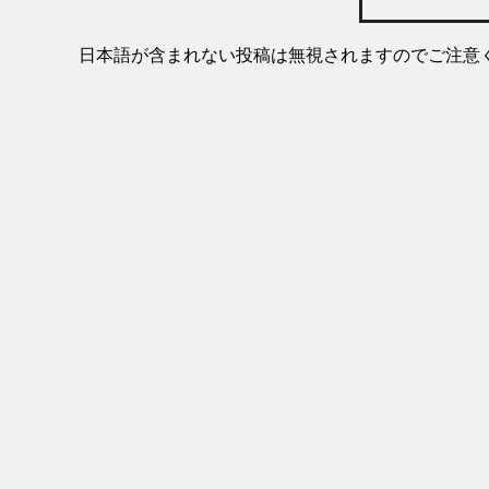
日本語が含まれない投稿は無視されますのでご注意