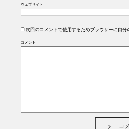
ウェブサイト
次回のコメントで使用するためブラウザーに自分
コメント
コ