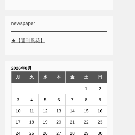
newspaper
★【週刊風花】
2026年8月
月
火
水
木
金
土
日
1
2
3
4
5
6
7
8
9
10
11
12
13
14
15
16
17
18
19
20
21
22
23
24
25
26
27
28
29
30