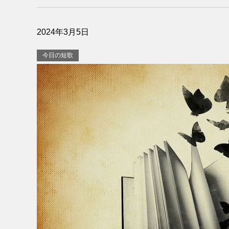
2024年3月5日
今日の短歌