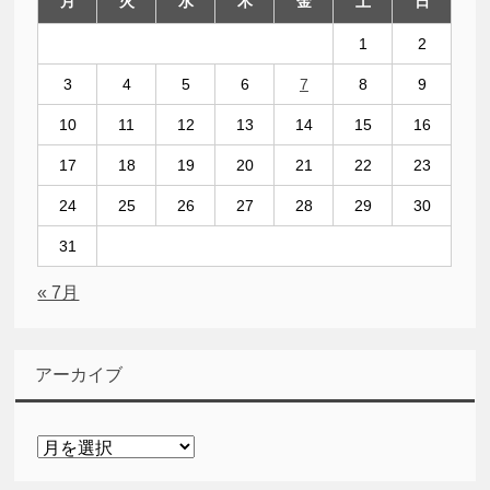
月
火
水
木
金
土
日
1
2
3
4
5
6
7
8
9
10
11
12
13
14
15
16
17
18
19
20
21
22
23
24
25
26
27
28
29
30
31
« 7月
アーカイブ
ア
ー