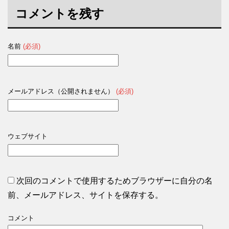
コメントを残す
名前
(必須)
メールアドレス（公開されません）
(必須)
ウェブサイト
次回のコメントで使用するためブラウザーに自分の名
前、メールアドレス、サイトを保存する。
コメント