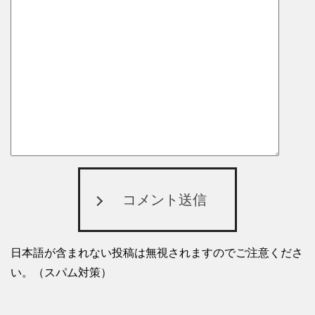
コメント送信
日本語が含まれない投稿は無視されますのでご注意くださ
い。（スパム対策）