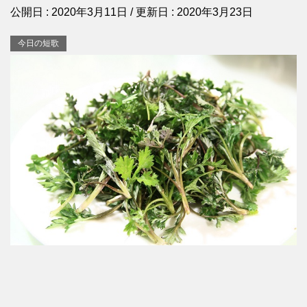
公開日 :
2020年3月11日
/ 更新日 :
2020年3月23日
今日の短歌