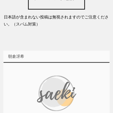
日本語が含まれない投稿は無視されますのでご注意くださ
い。（スパム対策）
朝倉冴希