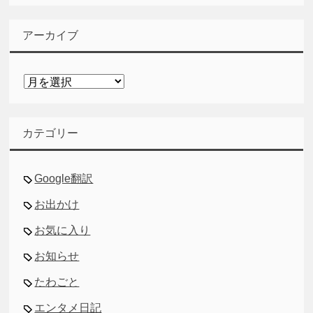
アーカイブ
ア
ー
カ
イ
カテゴリー
ブ
Google翻訳
お出かけ
お気に入り
お知らせ
たわごと
エンタメ日記