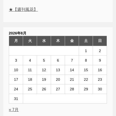
★【週刊風花】
2026年8月
月
火
水
木
金
土
日
1
2
3
4
5
6
7
8
9
10
11
12
13
14
15
16
17
18
19
20
21
22
23
24
25
26
27
28
29
30
31
« 7月