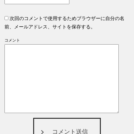
次回のコメントで使用するためブラウザーに自分の名
前、メールアドレス、サイトを保存する。
コメント
コメント送信