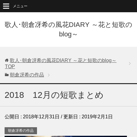
メニュー
歌人･朝倉冴希の風花DIARY ～花と短歌の
blog～
歌人･朝倉冴希の風花DIARY ～花と短歌のblog～
TOP
朝倉冴希の作品
2018 12月の短歌まとめ
公開日 :
2018年12月31日
/ 更新日 :
2019年2月1日
朝倉冴希の作品