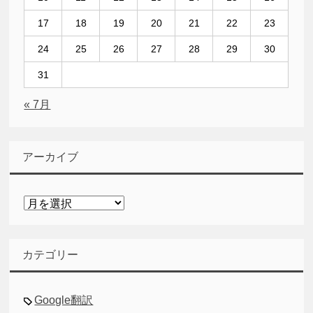
17
18
19
20
21
22
23
24
25
26
27
28
29
30
31
« 7月
アーカイブ
ア
ー
カ
イ
カテゴリー
ブ
Google翻訳