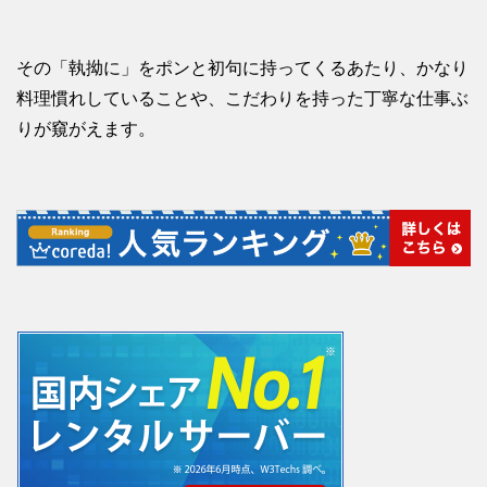
その「執拗に」をポンと初句に持ってくるあたり、かなり
料理慣れしていることや、こだわりを持った丁寧な仕事ぶ
りが窺がえます。