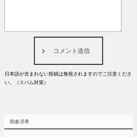
コメント送信
日本語が含まれない投稿は無視されますのでご注意くださ
い。（スパム対策）
朝倉冴希