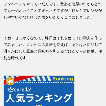
ャンペーンをやっていたんです。数ある惣菜の中からどれ
でも一品ということで迷ったのですが、何かとアレンジが
しやすいかなとひじき煮をいただくことにしました。
でね、せっかくなので、昨日はそれを使って白和えを作っ
てみました。コンビニの具材を使えば、あとは水切りして
滑らかにした豆腐と調味料を和えるだけだから超簡単。便
利な時代です。