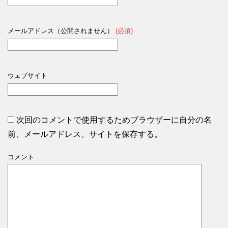
メールアドレス（公開されません）
(必須)
ウェブサイト
次回のコメントで使用するためブラウザーに自分の名
前、メールアドレス、サイトを保存する。
コメント