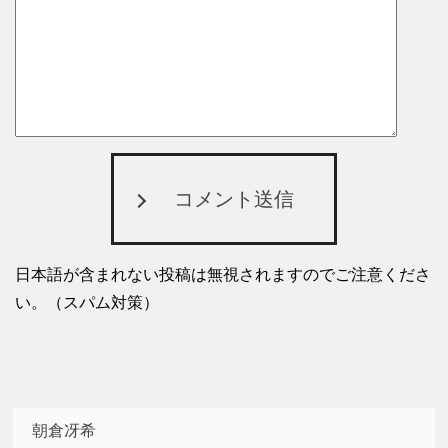
コメント送信
日本語が含まれない投稿は無視されますのでご注意くださ
い。（スパム対策）
朝倉冴希