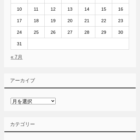
10
11
12
13
14
15
16
17
18
19
20
21
22
23
24
25
26
27
28
29
30
31
« 7月
アーカイブ
ア
ー
カ
イ
カテゴリー
ブ