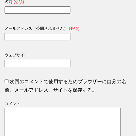
名前
(必須)
メールアドレス（公開されません）
(必須)
ウェブサイト
次回のコメントで使用するためブラウザーに自分の名
前、メールアドレス、サイトを保存する。
コメント