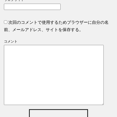
次回のコメントで使用するためブラウザーに自分の名
前、メールアドレス、サイトを保存する。
コメント