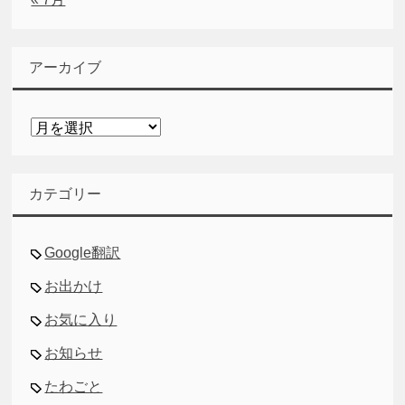
アーカイブ
ア
ー
カ
イ
カテゴリー
ブ
Google翻訳
お出かけ
お気に入り
お知らせ
たわごと