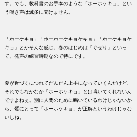
す。でも、教科書のお手本のような「ホーホケキョ」とい
う鳴き声は滅多に聞けません。
「ホーケキョ」「ホーホーケキョケキョ」「ホーケキョケ
キョ」とかそんな感じ。春のはじめは「ぐぜり」といっ
て、発声の練習時期なので特にです。
夏が近づくにつれてだんだん上手になっていくんだけど、
それでもなかなか「ホーホケキョ」とは鳴いてくれないん
ですよねぇ。別に人間のために鳴いているわけじゃないか
ら、鶯にとって「ホーホケキョ」が正解というわけじゃな
いしね。