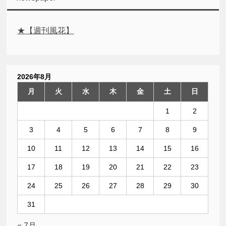
★【週刊風花】
2026年8月
月
火
水
木
金
土
日
1
2
3
4
5
6
7
8
9
10
11
12
13
14
15
16
17
18
19
20
21
22
23
24
25
26
27
28
29
30
31
« 7月