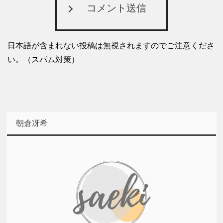
コメント送信
日本語が含まれない投稿は無視されますのでご注意くださ
い。（スパム対策）
朝倉冴希