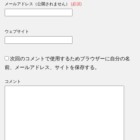
メールアドレス（公開されません）
(必須)
ウェブサイト
次回のコメントで使用するためブラウザーに自分の名
前、メールアドレス、サイトを保存する。
コメント