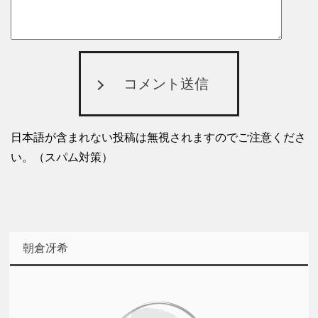
コメント送信
日本語が含まれない投稿は無視されますのでご注意くださ
い。（スパム対策）
朝倉冴希