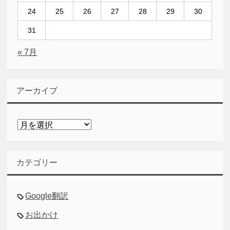
24
25
26
27
28
29
30
31
« 7月
アーカイブ
ア
ー
カ
イ
カテゴリー
ブ
Google翻訳
お出かけ