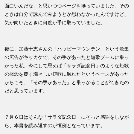
面白いんだな」と思いつつページを捲っていました。その
ときは自分で詠んでみようとか思わなかったんですけど、
気が向いたときに何度か手に取っていました。
後に、加藤千恵さんの「ハッピーマウンテン」という歌集
の広告がキッカケで、その手があったと短歌ブームに乗っ
かった私。今にして思えば「サラダ記念日」のような短歌
の概念を覆す瑞々しい短歌に触れたというベースがあった
からこそ、「その手があった」と乗っかることができたの
だと思っています。
７月６日はそんな「サラダ記念日」にそっと感謝をしなが
ら、本書を読み返すのが恒例となっています。