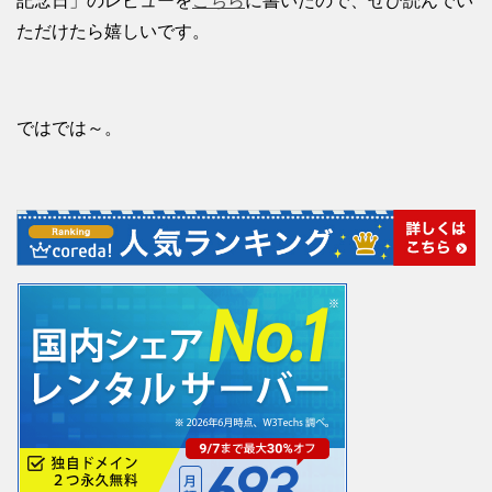
記念日」のレビューを
こちら
に書いたので、ぜひ読んでい
ただけたら嬉しいです。
ではでは～。