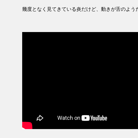
幾度となく見てきている炎だけど、動きが舌のよう