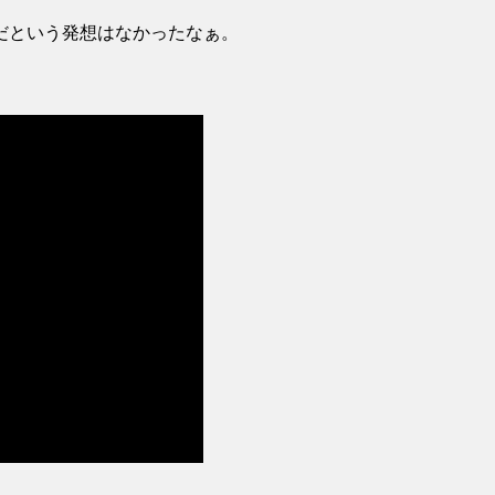
だという発想はなかったなぁ。