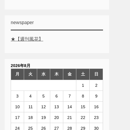
newspaper
★【週刊風花】
2026年8月
月
火
水
木
金
土
日
1
2
3
4
5
6
7
8
9
10
11
12
13
14
15
16
17
18
19
20
21
22
23
24
25
26
27
28
29
30