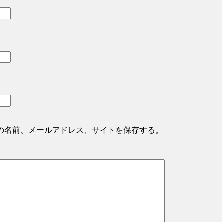
の名前、メールアドレス、サイトを保存する。