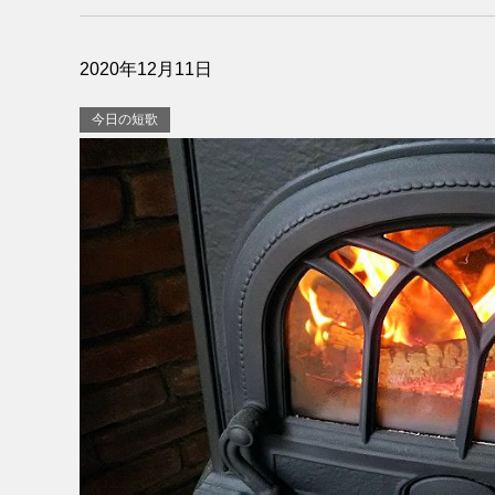
2020年12月11日
今日の短歌