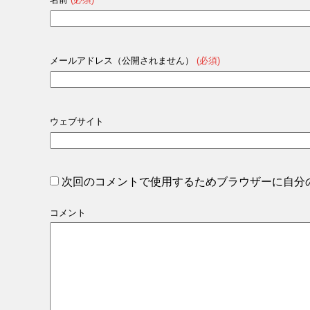
メールアドレス（公開されません）
(必須)
ウェブサイト
次回のコメントで使用するためブラウザーに自分
コメント