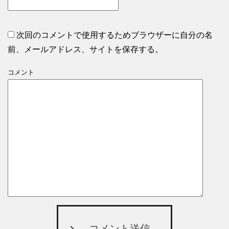
次回のコメントで使用するためブラウザーに自分の名
前、メールアドレス、サイトを保存する。
コメント
コメント送信