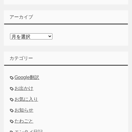
アーカイブ
ア
ー
カ
イ
カテゴリー
ブ
Google翻訳
お出かけ
お気に入り
お知らせ
たわごと
エンタメ日記