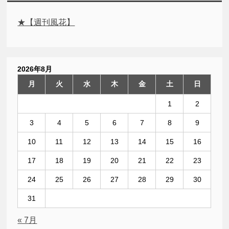
★【週刊風花】
2026年8月
月
火
水
木
金
土
日
1
2
3
4
5
6
7
8
9
10
11
12
13
14
15
16
17
18
19
20
21
22
23
24
25
26
27
28
29
30
31
« 7月