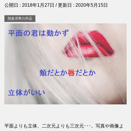
公開日 :
2018年1月27日
/ 更新日 :
2020年5月15日
朝倉冴希の作品
平面よりも立体、二次元よりも三次元･･･。写真や画像よ