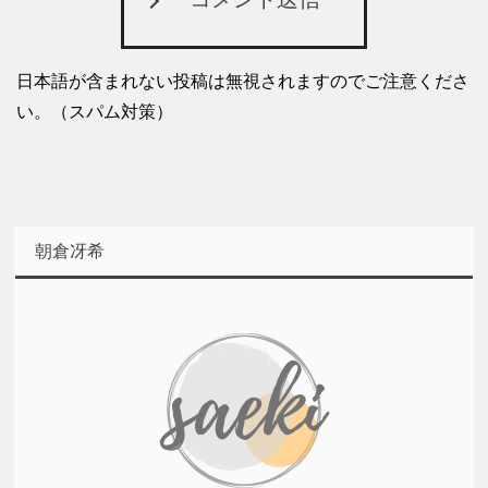
日本語が含まれない投稿は無視されますのでご注意くださ
い。（スパム対策）
朝倉冴希