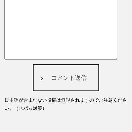
コメント送信
日本語が含まれない投稿は無視されますのでご注意くださ
い。（スパム対策）