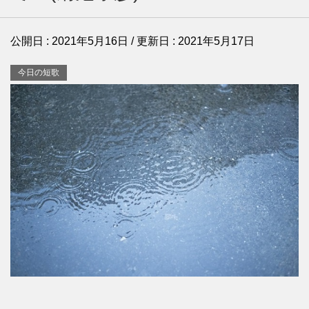
公開日 :
2021年5月16日
/ 更新日 :
2021年5月17日
今日の短歌