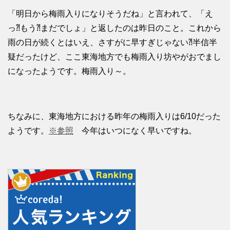
「明日から梅雨入りになりそうだね」と言われて、「え
っ⁈もう⁈まだでしょ」と返したのは昨日のこと。これから
雨の日が続くとはいえ、さすがに早すぎじゃない⁈半信半
疑だったけど、ここ東海地方でも梅雨入り坊やがおでまし
になったようです。梅雨入り～。
ちなみに、東海地方における昨年の梅雨入りは6/10だった
ようです。
※参照
今年はいつになく早いですね。