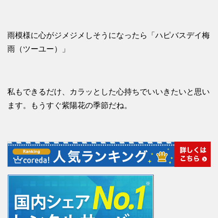
雨模様に心がジメジメしそうになったら「ハピバスデイ梅
雨（ツーユー）」
私もできるだけ、カラッとした心持ちでいいきたいと思い
ます。もうすぐ紫陽花の季節だね。