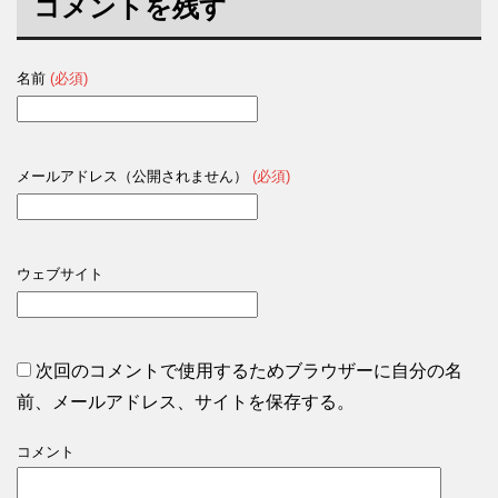
コメントを残す
名前
(必須)
メールアドレス（公開されません）
(必須)
ウェブサイト
次回のコメントで使用するためブラウザーに自分の名
前、メールアドレス、サイトを保存する。
コメント