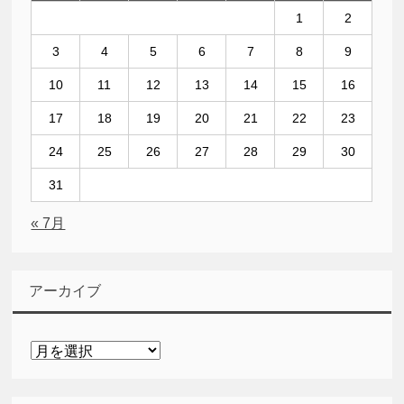
1
2
3
4
5
6
7
8
9
10
11
12
13
14
15
16
17
18
19
20
21
22
23
24
25
26
27
28
29
30
31
« 7月
アーカイブ
ア
ー
カ