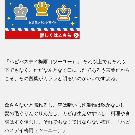
「ハピバスデイ梅雨（ツーユー）」 それ以上でもそれ以
下でもなく、ただなんとなく口にしたであろう言葉だから
こそ、その言葉がカラッと明るいのがいいですよね。
傘ささないと濡れるし、空は暗いし洗濯物は乾かないし、
髪の毛ぐりんぐりんだし、カビは生えやすいし、料理や食
材はすぐ傷むし。それでもなくてはならない梅雨。「ハピ
バスデイ梅雨（ツーユー）」