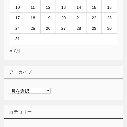
10
11
12
13
14
15
16
17
18
19
20
21
22
23
24
25
26
27
28
29
30
31
« 7月
アーカイブ
ア
ー
カ
イ
カテゴリー
ブ