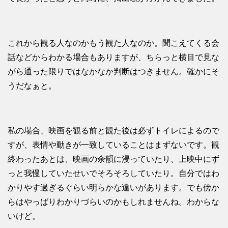
これから観る人なのかもう観た人なのか。聞こえてくる会
話などからわかる場合もありますが、ちらっと横目で見な
がら通った限りではなかなか判断はつきません。確かにそ
うだなぁと。
私の場合、映画を観る前と観た後は必ずトイレによるので
すが、表情や動きが一致していることはまずないです。観
終わったあとは、映画の余韻に浸っていたり、上映中にず
っと我慢していたせいでそろそろしていたり。自分ではわ
かりやす過ぎるぐらい明らかな違いがあります。でも傍か
らはやっばりわかりづらいのかもしれませんね。わからな
いけど。