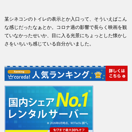
某シネコンのトイレの表示とか入口って、そういえばこん
な感じだったなぁとか。コロナ過の影響で長らく映画を観
ていなかったせいか、目に入る光景にちょっとした懐かし
さをいちいち感じている自分がいました。