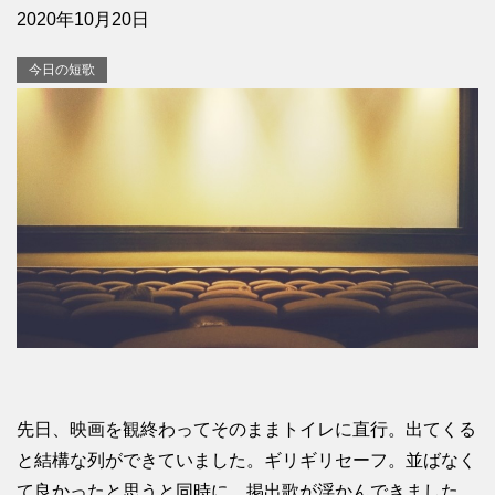
2020年10月20日
今日の短歌
先日、映画を観終わってそのままトイレに直行。出てくる
と結構な列ができていました。ギリギリセーフ。並ばなく
て良かったと思うと同時に、掲出歌が浮かんできました。