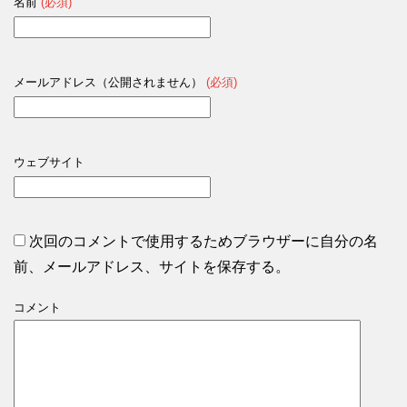
名前
(必須)
メールアドレス（公開されません）
(必須)
ウェブサイト
次回のコメントで使用するためブラウザーに自分の名
前、メールアドレス、サイトを保存する。
コメント