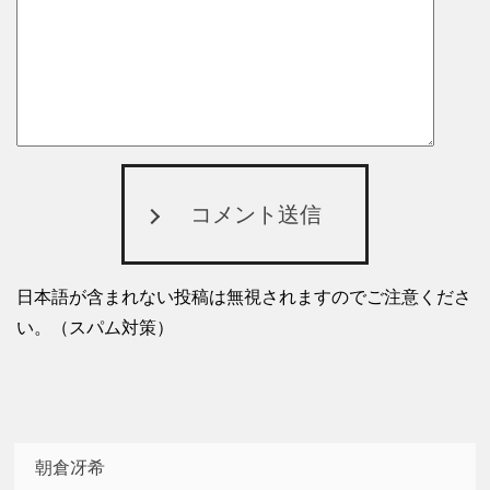
コメント送信
日本語が含まれない投稿は無視されますのでご注意くださ
い。（スパム対策）
朝倉冴希