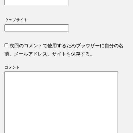
ウェブサイト
次回のコメントで使用するためブラウザーに自分の名
前、メールアドレス、サイトを保存する。
コメント