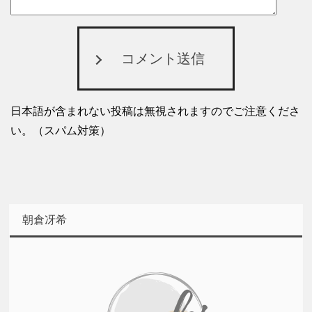
コメント送信
日本語が含まれない投稿は無視されますのでご注意くださ
い。（スパム対策）
朝倉冴希