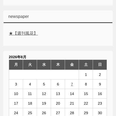
newspaper
★【週刊風花】
2026年8月
月
火
水
木
金
土
日
1
2
3
4
5
6
7
8
9
10
11
12
13
14
15
16
17
18
19
20
21
22
23
24
25
26
27
28
29
30