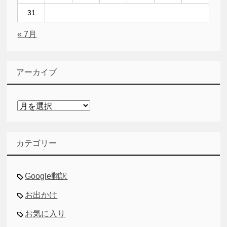
31
« 7月
アーカイブ
ア
ー
カ
イ
カテゴリー
ブ
Google翻訳
お出かけ
お気に入り