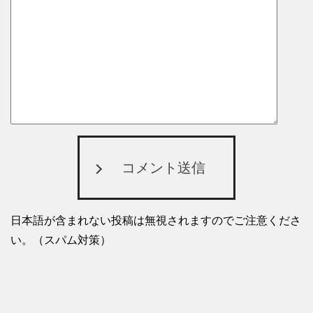
コメント送信
日本語が含まれない投稿は無視されますのでご注意くださ
い。（スパム対策）