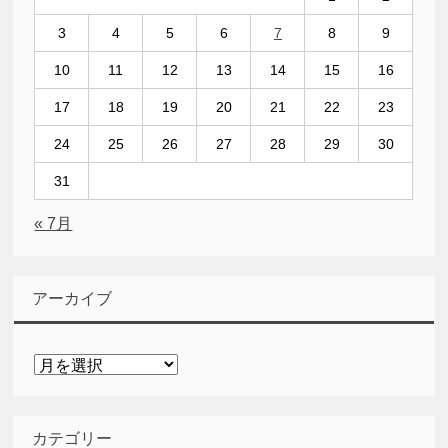
3
4
5
6
7
8
9
10
11
12
13
14
15
16
17
18
19
20
21
22
23
24
25
26
27
28
29
30
31
« 7月
アーカイブ
ア
ー
カ
イ
カテゴリー
ブ