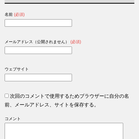
名前
(必須)
メールアドレス（公開されません）
(必須)
ウェブサイト
次回のコメントで使用するためブラウザーに自分の名
前、メールアドレス、サイトを保存する。
コメント