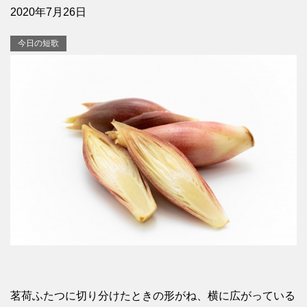
2020年7月26日
今日の短歌
茗荷ふたつに切り分けたときの形がね、横に広がっている