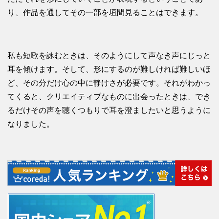
り、作品を通してその一部を垣間見ることはできます。
私も短歌を詠むときは、そのようにして声なき声にじっと
耳を傾けます。そして、形にするのが難しければ難しいほ
ど、その分だけ心の中に静けさが必要です。それがわかっ
てくると、クリエイティブなものに出会ったときは、でき
るだけその声を聴くつもりで耳を澄ましたいと思うように
なりました。