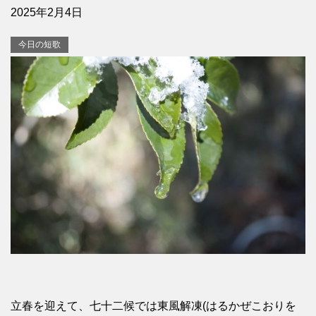
2025年2月4日
今日の短歌
立春を迎えて、七十二候では東風解凍(はるかぜこおりを