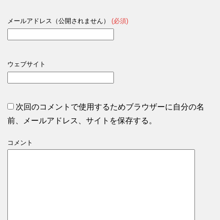
メールアドレス（公開されません）
(必須)
ウェブサイト
次回のコメントで使用するためブラウザーに自分の名
前、メールアドレス、サイトを保存する。
コメント