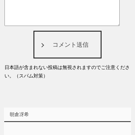
コメント送信
日本語が含まれない投稿は無視されますのでご注意くださ
い。（スパム対策）
朝倉冴希