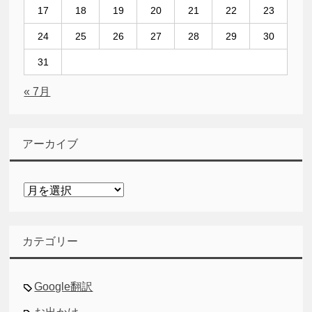
17
18
19
20
21
22
23
24
25
26
27
28
29
30
31
« 7月
アーカイブ
ア
ー
カ
イ
カテゴリー
ブ
Google翻訳