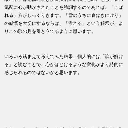
気配に心が動かされたことを強調するのであれぱ、「こぼ
れる」方がしっくりきます。「雪のうちに春はきにけり」
の感慨を大切にするならば、「零れる」という解釈が、よ
りこの歌の趣を引き立てるように思います。
いろいろ踏まえて考えてみた結果、個人的には「涙が解け
る」と読むことで、心がほどけるような変化がより詩的に
感じられるのではないかと思います。